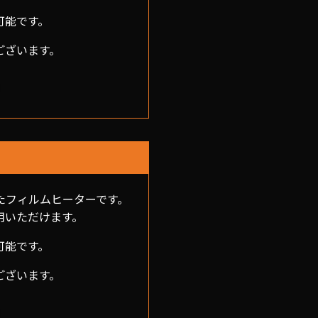
可能です。
ございます。
布したフィルムヒーターです。
用いただけます。
可能です。
ございます。