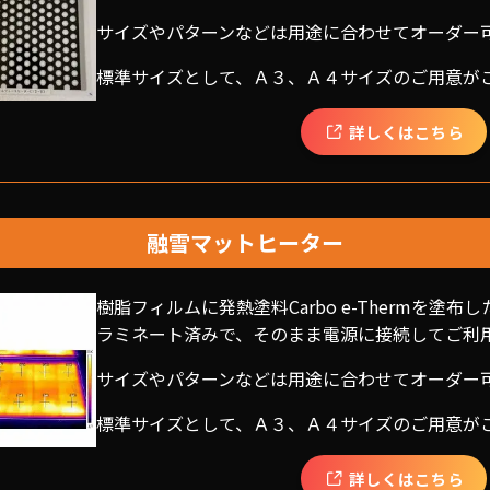
サイズやパターンなどは用途に合わせてオーダー
標準サイズとして、Ａ３、Ａ４サイズのご用意が
詳しくはこちら
融雪マットヒーター
樹脂フィルムに発熱塗料Carbo e-Thermを塗
ラミネート済みで、そのまま電源に接続してご利
サイズやパターンなどは用途に合わせてオーダー
標準サイズとして、Ａ３、Ａ４サイズのご用意が
詳しくはこちら