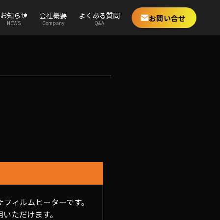
お知らせ
会社概要
よくある質問
お問い合せ
NEWS
Company
Q&A
布したフィルムヒーターです。
用いただけます。