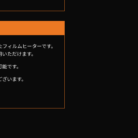
布したフィルムヒーターです。
用いただけます。
可能です。
ございます。