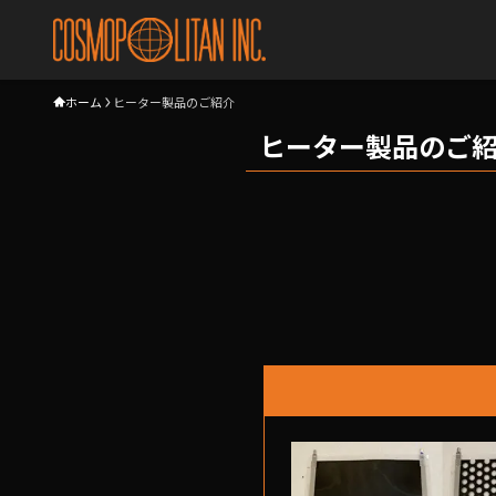
ホーム
ヒーター製品のご紹介
ヒーター製品のご