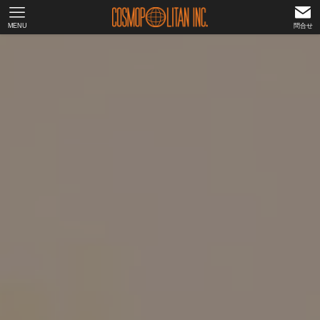
MENU
問合せ