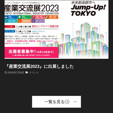
『産業交流展2023』に出展しました
2023年7月9日
イベント
一覧を見る