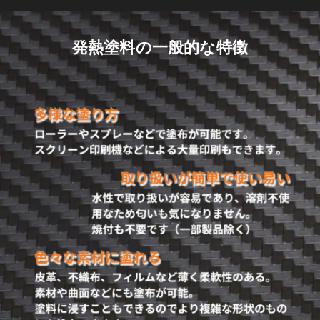
発熱塗料の一般的な特徴