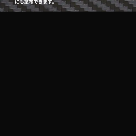
お問合せ
03-3359-2014