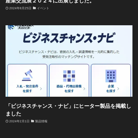
産業交流展２０２４に出展しました。
2024年8月25日
イベント
「ビジネスチャンス・ナビ」にヒーター製品を掲載し
ました
2024年2月1日
製品情報