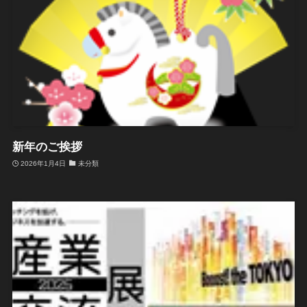
新年のご挨拶
2026年1月4日
未分類