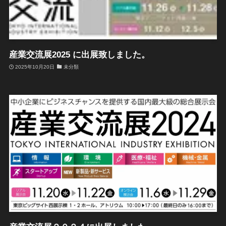
産業交流展2025 に出展致しました。
2025年10月20日
未分類